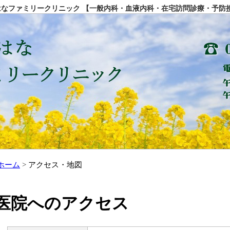
なファミリークリニック 【一般内科・血液内科・在宅訪問診療・予防
ホーム
アクセス・地図
医院へのアクセス