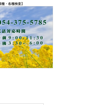
接種・各種検査】